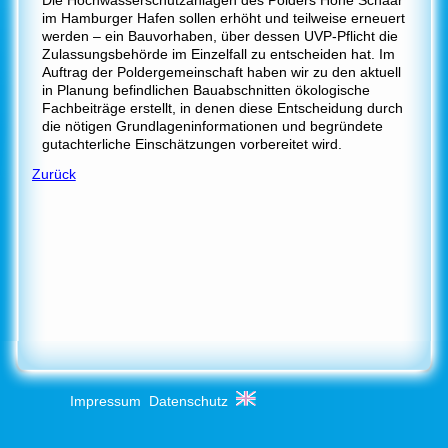
im Hamburger Hafen sollen erhöht und teilweise erneuert
werden – ein Bauvorhaben, über dessen UVP-Pflicht die
Zulassungsbehörde im Einzelfall zu entscheiden hat. Im
Auftrag der Poldergemeinschaft haben wir zu den aktuell
in Planung befindlichen Bauabschnitten ökologische
Fachbeiträge erstellt, in denen diese Entscheidung durch
die nötigen Grundlageninformationen und begründete
gutachterliche Einschätzungen vorbereitet wird.
Zurück
Impressum
Datenschutz