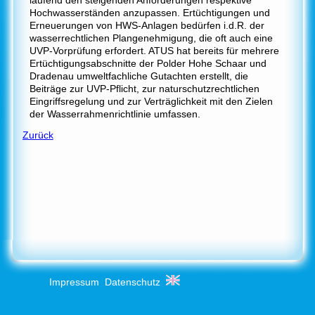
Hochwasserständen anzupassen. Ertüchtigungen und
Erneuerungen von HWS-Anlagen bedürfen i.d.R. der
wasserrechtlichen Plangenehmigung, die oft auch eine
UVP-Vorprüfung erfordert. ATUS hat bereits für mehrere
Ertüchtigungsabschnitte der Polder Hohe Schaar und
Dradenau umweltfachliche Gutachten erstellt, die
Beiträge zur UVP-Pflicht, zur naturschutzrechtlichen
Eingriffsregelung und zur Verträglichkeit mit den Zielen
der Wasserrahmenrichtlinie umfassen.
Zurück
Impressum
Datenschutz