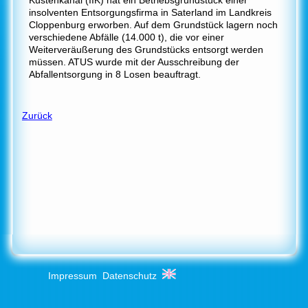
insolventen Entsorgungsfirma in Saterland im Landkreis
Cloppenburg erworben. Auf dem Grundstück lagern noch
verschiedene Abfälle (14.000 t), die vor einer
Weiterveräußerung des Grundstücks entsorgt werden
müssen. ATUS wurde mit der Ausschreibung der
Abfallentsorgung in 8 Losen beauftragt.
Zurück
Impressum
Datenschutz