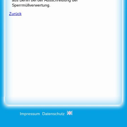
Sperrmüllverwertung.
Zurück
Impressum
Datenschutz