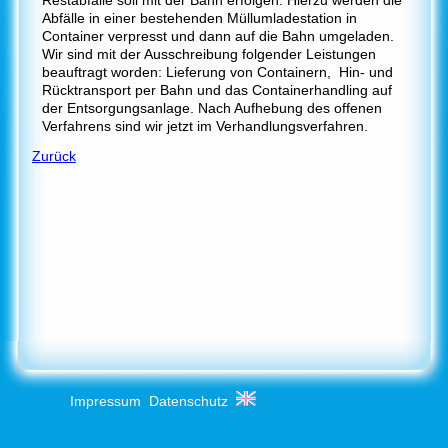
Abfälle in einer bestehenden Müllumladestation in
Container verpresst und dann auf die Bahn umgeladen.
Wir sind mit der Ausschreibung folgender Leistungen
beauftragt worden: Lieferung von Containern, Hin- und
Rücktransport per Bahn und das Containerhandling auf
der Entsorgungsanlage. Nach Aufhebung des offenen
Verfahrens sind wir jetzt im Verhandlungsverfahren.
Zurück
Impressum
Datenschutz