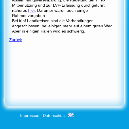
Mitbenutzung und zur LVP-Erfassung durchgeführt,
näheres
hier
. Darunter waren auch einige
Rahmenvorgaben…
Bei fünf Landkreisen sind die Verhandlungen
abgeschlossen, bei einigen mehr auf einem guten Weg.
Aber in einigen Fällen wird es schwierig.
Zurück
Impressum
Datenschutz